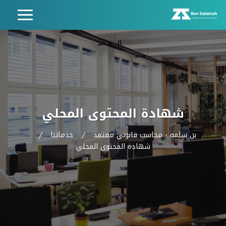
شهادة المحتوى المحلي
بن سلمه - محاسب قانوني معتمد
خدماتنا
شهادة المحتوى المحلي