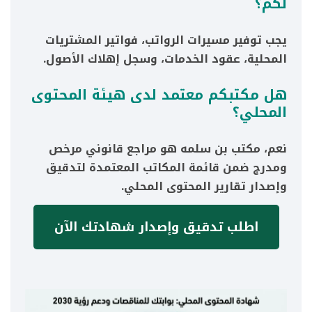
لكم؟
يجب توفير مسيرات الرواتب، فواتير المشتريات
المحلية، عقود الخدمات، وسجل إهلاك الأصول.
هل مكتبكم معتمد لدى هيئة المحتوى
المحلي؟
نعم، مكتب بن سلمه هو مراجع قانوني مرخص
ومدرج ضمن قائمة المكاتب المعتمدة لتدقيق
وإصدار تقارير المحتوى المحلي.
اطلب تدقيق وإصدار شهادتك الآن