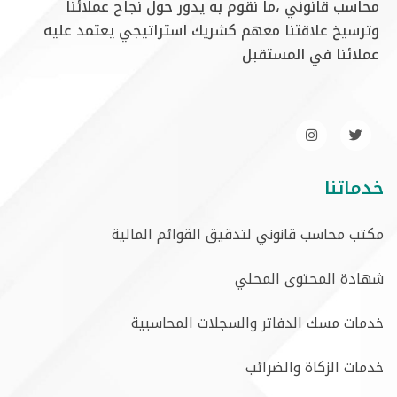
محاسب قانوني ،ما نقوم به يدور حول نجاح عملائنا
وترسيخ علاقتنا معهم كشريك استراتيجي يعتمد عليه
عملائنا في المستقبل
خدماتنا
مكتب محاسب قانوني لتدقيق القوائم المالية
شهادة المحتوى المحلي
خدمات مسك الدفاتر والسجلات المحاسبية
خدمات الزكاة والضرائب