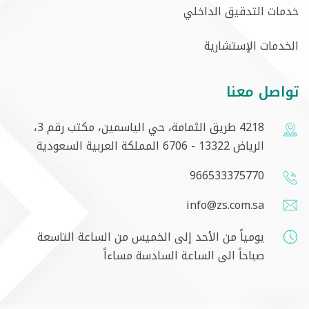
خدمات التدقيق الداخلي
الخدمات الإستشارية
تواصل معنا
4218 طريق الثمامة، حي الياسمين، مكتب رقم 3،
الرياض 13322 - 6706 المملكة العربية السعودية
966533375770
info@zs.com.sa
يومياً من الأحد إلى الخميس من الساعة التاسعة
صباحاً الى الساعة السادسة مساءاً