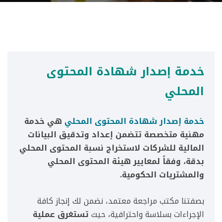
خدمة إصدار شهادة المحتوى
المحلي
خدمة إصدار شهادة المحتوى المحلي
هي خدمة
مهنية متخصصة تتضمن إعداد وتدقيق البيانات
المالية للشركات لاستخراج نسبة المحتوى المحلي
بدقة، وفقاً لمعايير هيئة المحتوى المحلي
والمشتريات الحكومية.
بصفتنا مكتب مراجعة معتمد، نضمن لك إنجاز كافة
الإجراءات بسلاسة واحترافية، حيث
تستغرق عملية