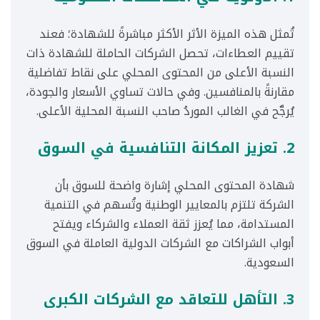
تُمثل هذه الميزة الأثر الأكثر مباشرةً للشهادة؛ فعند
تقييم العطاءات، تحصل الشركات الحاملة للشهادة ذات
النسبة الأعلى من المحتوى المحلي على نقاط تفاضلية
مقارنةً بالمنافسين. وفي حالات تساوي الأسعار والجودة،
يُرجَّح في الغالب الموردُ صاحب النسبة المحلية الأعلى.
2. تعزيز المكانة التنافسية في السوق
شهادة المحتوى المحلي إشارة واضحة للسوق بأن
الشركة تلتزم بالمعايير الوطنية وتُسهم في التنمية
المستدامة، مما يُعزز ثقة العملاء والشركاء ويفتح
أبواب الشراكات مع الشركات الدولية العاملة في السوق
السعودية.
3. التأهل للتعاقد مع الشركات الكبرى