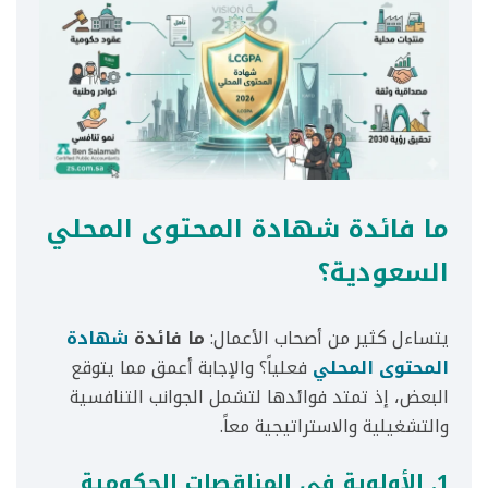
ما فائدة شهادة المحتوى المحلي
السعودية؟
يتساءل كثير من أصحاب الأعمال:
ما فائدة
شهادة
المحتوى المحلي
فعلياً؟ والإجابة أعمق مما يتوقع
البعض، إذ تمتد فوائدها لتشمل الجوانب التنافسية
والتشغيلية والاستراتيجية معاً.
1. الأولوية في المناقصات الحكومية