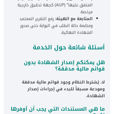
المتفق عليها” (AUP) كجهة تدقيق خارجية
مرخصة.
المتابعة مع الهيئة:
رفع التقرير المعتمد
ومتابعة حالة الطلب في البوابة حتى صدور
الشهادة النهائية.
أسئلة شائعة حول الخدمة
هل يمكنكم إصدار الشهادة بدون
قوائم مالية مدققة؟
لا، يُشترط النظام وجود قوائم مالية مدققة
ومودعة مسبقاً للبدء في إجراءات إصدار
الشهادة.
ما هي المستندات التي يجب أن أوفرها