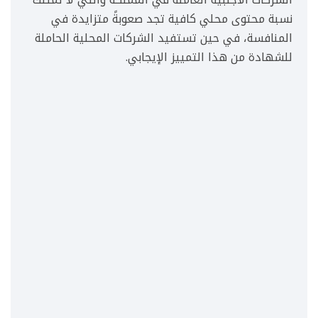
نسبة محتوى محلي كافية تجد صعوبةً متزايدة في
المنافسة، في حين تستفيد الشركات المحلية الحاملة
للشهادة من هذا التمييز الإيجابي.